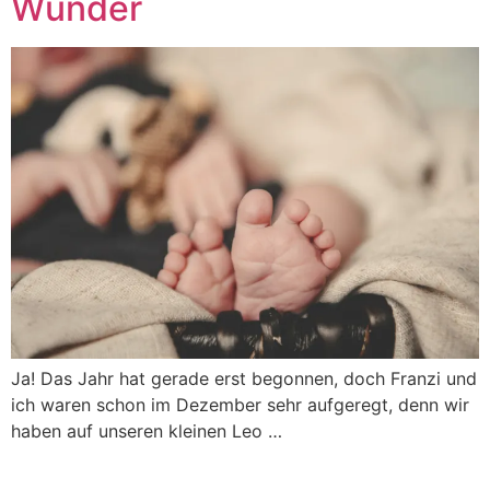
Wunder
Ja! Das Jahr hat gerade erst begonnen, doch Franzi und
ich waren schon im Dezember sehr aufgeregt, denn wir
haben auf unseren kleinen Leo …