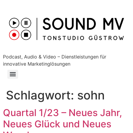
Podcast, Audio & Video – Dienstleistungen für
innovative Marketinglösungen
Schlagwort:
sohn
Quartal 1/23 – Neues Jahr,
Neues Glück und Neues